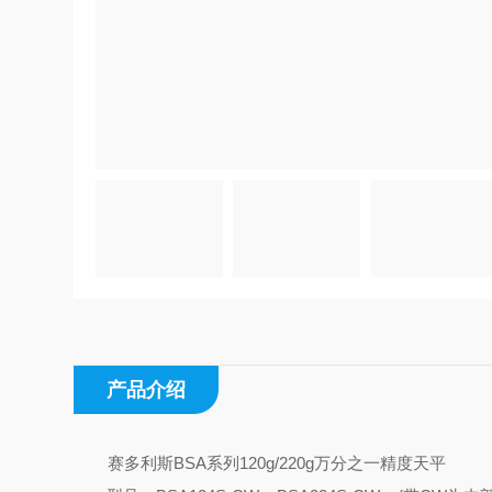
产品介绍
赛多利斯BSA系列120g/220g万分之一精度天平