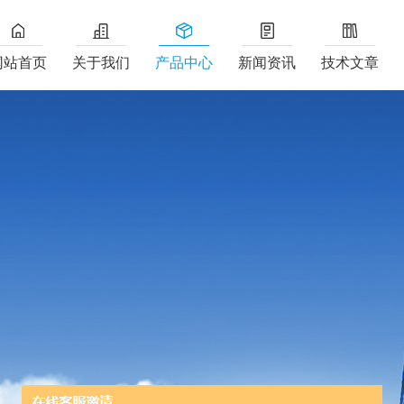
网站首页
关于我们
产品中心
新闻资讯
技术文章