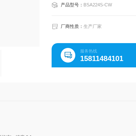
产品型号：
BSA224S-CW
厂商性质：
生产厂家
服务热线
15811484101