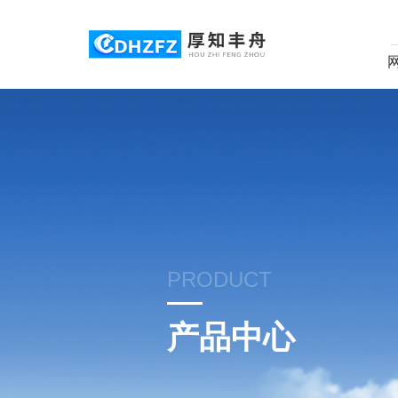
PRODUCT
产品中心