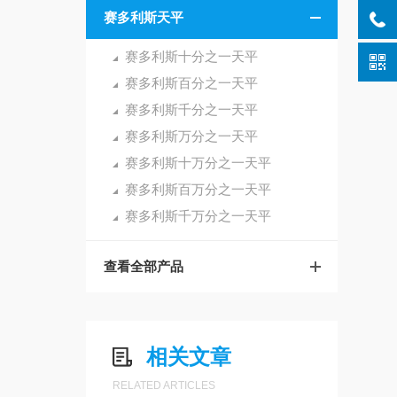
赛多利斯天平
赛多利斯十分之一天平
赛多利斯百分之一天平
赛多利斯千分之一天平
赛多利斯万分之一天平
赛多利斯十万分之一天平
赛多利斯百万分之一天平
赛多利斯千万分之一天平
查看全部产品
相关文章
RELATED ARTICLES