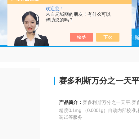
欢迎您！
来自局域网的朋友！有什么可以
帮助您的吗？
当前位置：
首页
产品中心
赛多利
赛多利斯万分之一天
产品简介：
赛多利斯万分之一天平,赛多利
精度0.1mg （0.0001g）自动内部
调试等服务