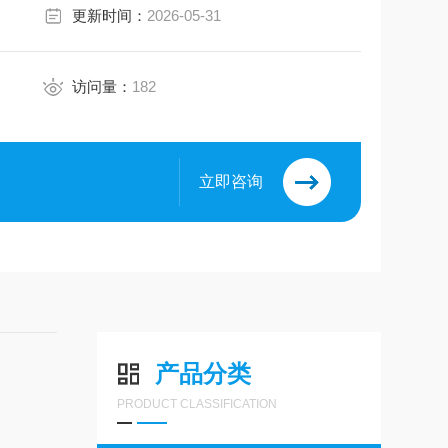
更新时间：
2026-05-31
访问量：
182
立即咨询
产品分类
PRODUCT CLASSIFICATION