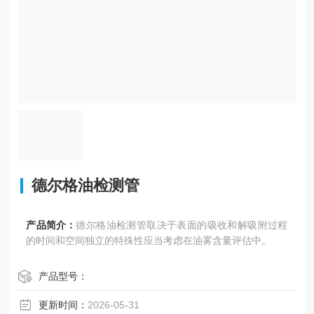
德尔格油检测管
产品简介：
德尔格油检测管取决于表面的吸收和解吸附过程
的时间和空间独立的特殊性应当考虑在油雾含量评估中。
产品型号：
更新时间：
2026-05-31