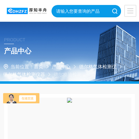
PRODUCT
产品中心
当前位置：
首页
产品中心
德尔格气体检测仪
德尔格气体检测仪器
德尔格油检测管