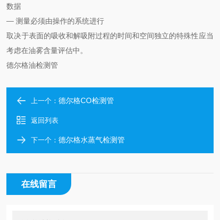
数据
— 测量必须由操作的系统进行
取决于表面的吸收和解吸附过程的时间和空间独立的特殊性应当
考虑在油雾含量评估中。
德尔格油检测管
德尔格CO检测管
上一个：
返回列表
德尔格水蒸气检测管
下一个：
在线留言