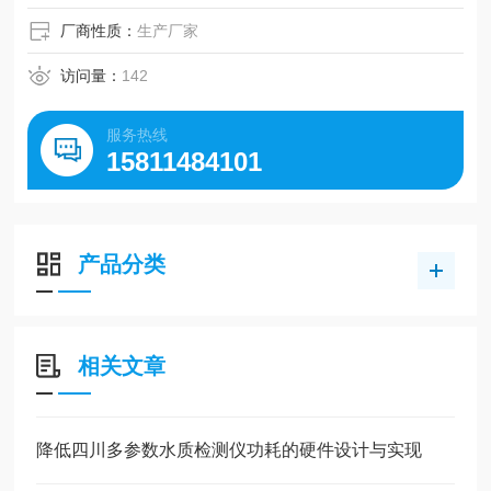
厂商性质：
生产厂家
访问量：
142
服务热线
15811484101
产品分类
相关文章
降低四川多参数水质检测仪功耗的硬件设计与实现