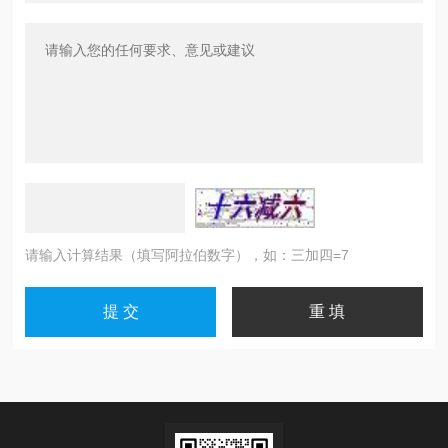
请输入计算结果（填写阿拉伯数字），如：三加四=7