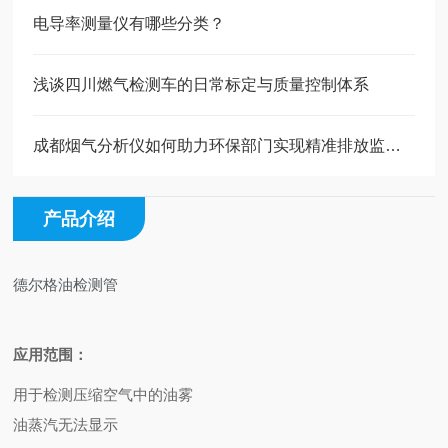
电导率测量仪有哪些分类？
浅谈四川燃气检测车的日常标定与质量控制体系
成都烟气分析仪如何助力环保部门实现精准排放监管？
产品介绍
德尔格油检测管
应用范围：
用于检测压缩空气中的油雾
油蒸汽无法显示