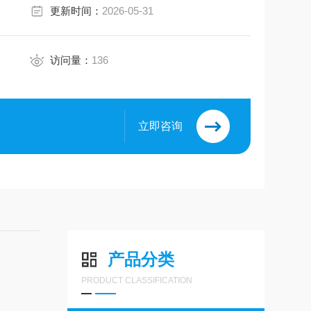
更新时间：
2026-05-31
访问量：
136
立即咨询
产品分类
PRODUCT CLASSIFICATION