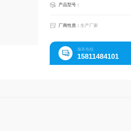
产品型号：
厂商性质：
生产厂家
服务热线
15811484101