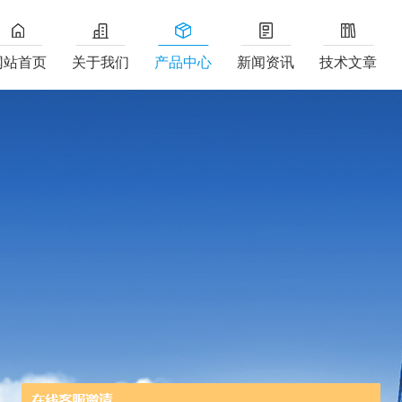
网站首页
关于我们
产品中心
新闻资讯
技术文章