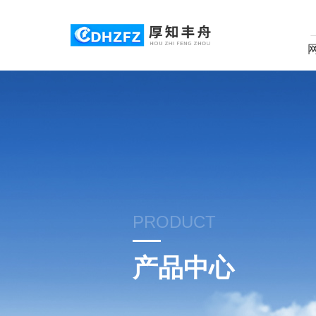
PRODUCT
产品中心