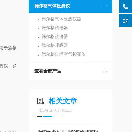
德尔格气体检测仪
德尔格气体检测仪器
德尔格传感器
德尔格变送器
德尔格呼吸器
，用于连接
德尔格压缩空气检测仪
检测仪、多
查看全部产品
相关文章
RELATED ARTICLES
雨季作业时四川燃气检测车防水防潮的注意事项