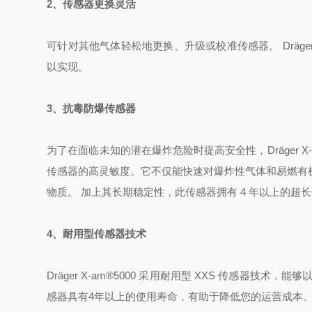
2、传感器更换灵活
可针对其他气体轻松地更换、升级或校准传感器。
Dräge
以实现。
3、抗毒防爆传感器
为了在面临未知的潜在爆炸危险时提高安全性，Dräger 
传感器的高灵敏度。它不仅能快速对爆炸性气体和易燃有
物质。 加上其长期稳定性，此传感器拥有 4 年以上的超
4、耐用型传感器技术
Dräger
X-am®
5000 采用耐用型 XXS 传感器技术
感器具有4年以上的使用寿命，有助于降低您的运营成本