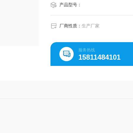
产品型号：
厂商性质：
生产厂家
服务热线
15811484101