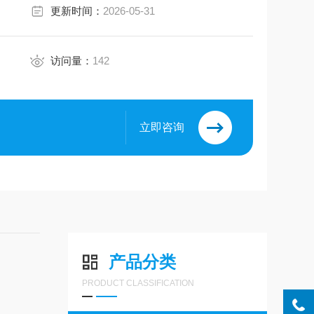
更新时间：
2026-05-31
访问量：
142
立即咨询
产品分类
PRODUCT CLASSIFICATION