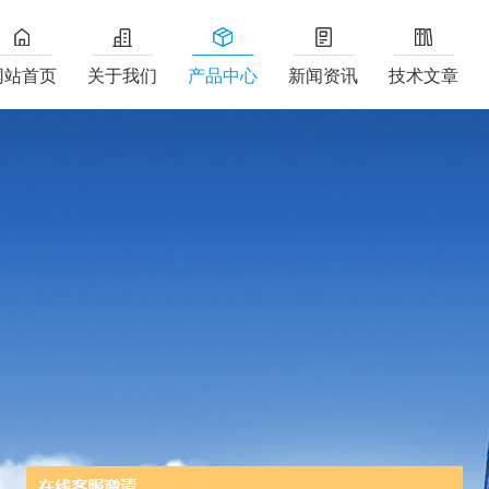
网站首页
关于我们
产品中心
新闻资讯
技术文章