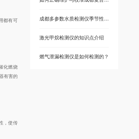
成都多参数水质检测仪季节性维护要点：应对温度、湿度变化影响的调整策略
应用都有可
激光甲烷检测仪的知识点介绍
燃气泄漏检测仪是如何检测的？
型催化燃烧
器有害的
定性，使传