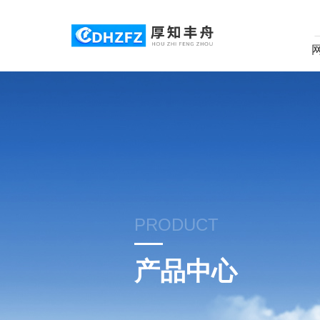
PRODUCT
产品中心