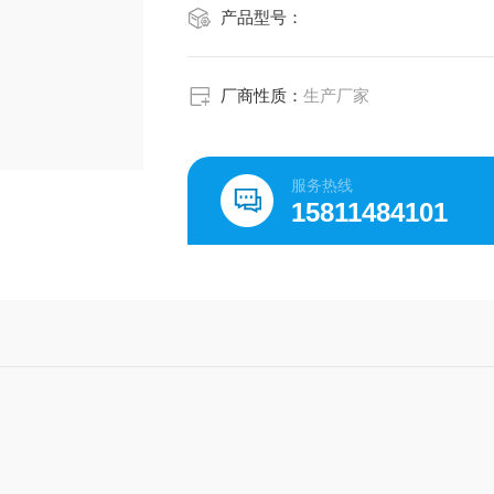
产品型号：
厂商性质：
生产厂家
服务热线
15811484101