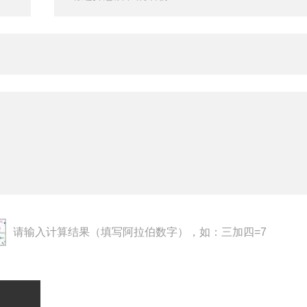
请输入计算结果（填写阿拉伯数字），如：三加四=7