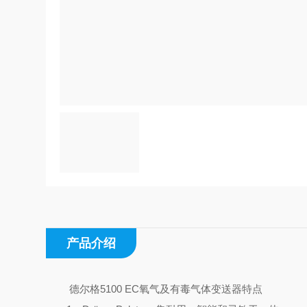
产品介绍
德尔格5100 EC氧气及有毒气体变送器特点