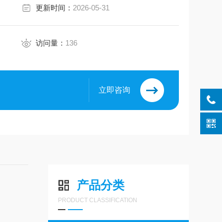
更新时间：
2026-05-31
访问量：
136
立即咨询
产品分类
PRODUCT CLASSIFICATION