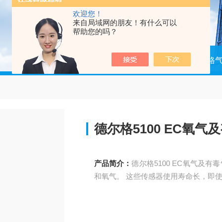
欢迎您！
来自局域网的朋友！有什么可以
帮助您的吗？
当前位置：
首页
产品中心
德尔格
德尔格5100 EC氧
产品简介：
德尔格5100 EC氧气及有毒气体
和氧气。 这些传感器使用寿命长，即