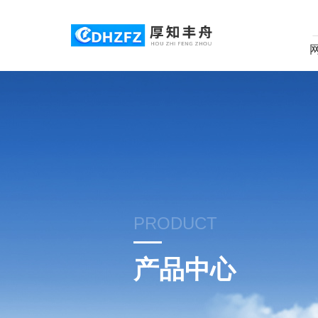
PRODUCT
产品中心