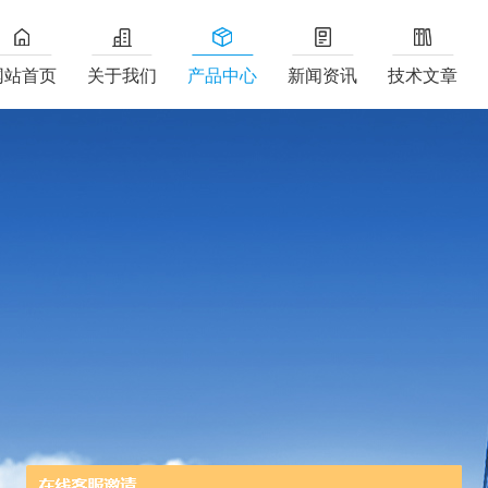
网站首页
关于我们
产品中心
新闻资讯
技术文章