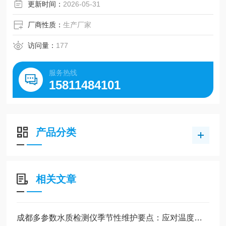
更新时间：
2026-05-31
厂商性质：
生产厂家
访问量：
177
服务热线
15811484101
产品分类
相关文章
成都多参数水质检测仪季节性维护要点：应对温度、湿度变化影响的调整策略