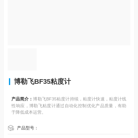
博勒飞BF35粘度计
产品简介：
博勒飞BF35粘度计持续，粘度计快速，粘度计线
性响应，博勒飞粘度计通过自动化控制优化产品质量，有助
于降低成本运营。
产品型号：