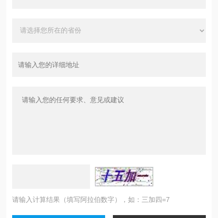
请输入计算结果（填写阿拉伯数字），如：三加四=7