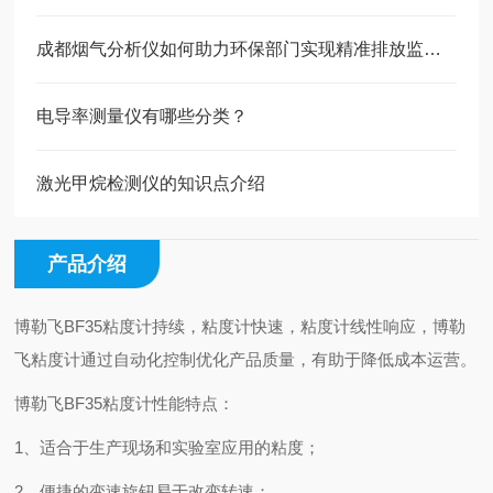
成都烟气分析仪如何助力环保部门实现精准排放监管？
电导率测量仪有哪些分类？
激光甲烷检测仪的知识点介绍
产品介绍
博勒飞BF35粘度计持续，粘度计快速，粘度计线性响应，博勒
飞粘度计通过自动化控制优化产品质量，有助于降低成本运营。
博勒飞BF35粘度计性能特点：
1、适合于生产现场和实验室应用的粘度；
2、便捷的变速旋钮易于改变转速；