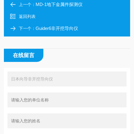
MD-1地下金属件探测仪
上一个：
返回列表
Guider6非开挖导向仪
下一个：
在线留言