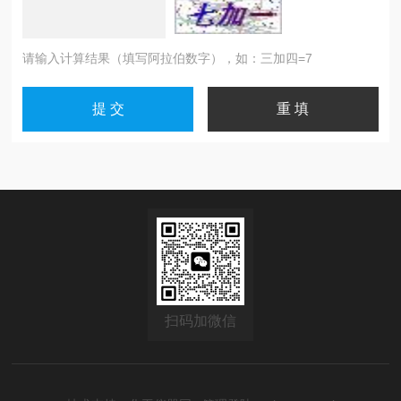
请输入计算结果（填写阿拉伯数字），如：三加四=7
扫码加微信