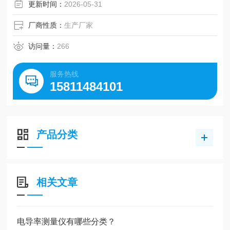
更新时间：
2026-05-31
厂商性质：
生产厂家
访问量：
266
服务热线
15811484101
产品分类
相关文章
电导率测量仪有哪些分类？