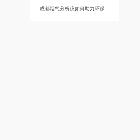
成都烟气分析仪如何助力环保部门实现精准排放监管？