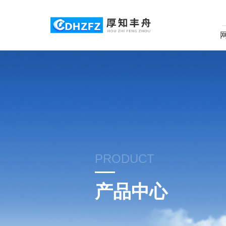
PRODUCT
产品中心