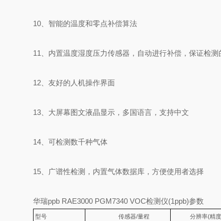
10、智能的温度和零点补偿算法
11、内置温度湿度压力传感器，自动进行补偿，保证检测
12、友好的人机操作界面
13、大屏幕图文液晶显示，多国语言，支持中文
14、可检测数千种气体
15、广谱性检测，内置气体数据库，方便使用者选择
华瑞ppb RAE3000 PGM7340 VOC检测仪(1ppb)参数
型号
传感器/量程
分辨率(精度