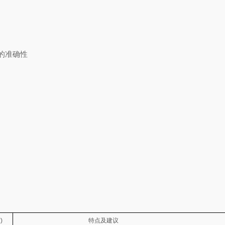
的准确性
)
特点及建议