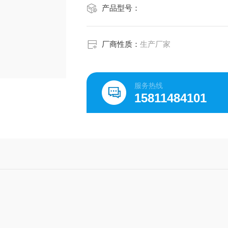
产品型号：
厂商性质：
生产厂家
服务热线
15811484101