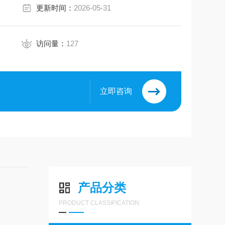
更新时间：
2026-05-31
访问量：
127
立即咨询
产品分类
PRODUCT CLASSIFICATION