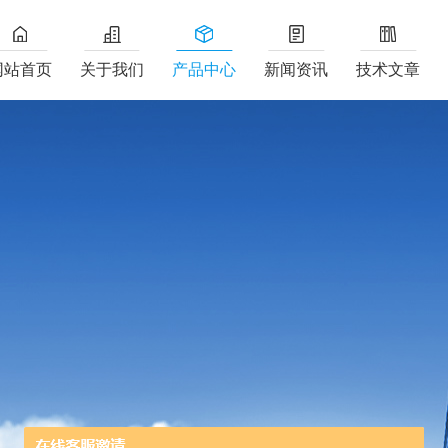
网站首页
关于我们
产品中心
新闻资讯
技术文章