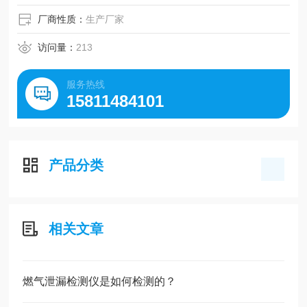
厂商性质：
生产厂家
访问量：
213
服务热线
15811484101
产品分类
相关文章
燃气泄漏检测仪是如何检测的？