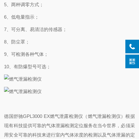
5、两种调零方式；
6、低电量指示；
7、可分离、易清洁的传感器；
8、防尘罩；
9、可检测各种气体；
10、有防爆型号可选；
德国舒驰GPL3000 EX燃气泄露检测仪（燃气泄漏检测仪）根据
现有科技提供可靠的气体泄漏检测定位服务在当今世界，必须采
用安全可靠的科技来进行室内气体浓度的检测以及气体泄漏的定