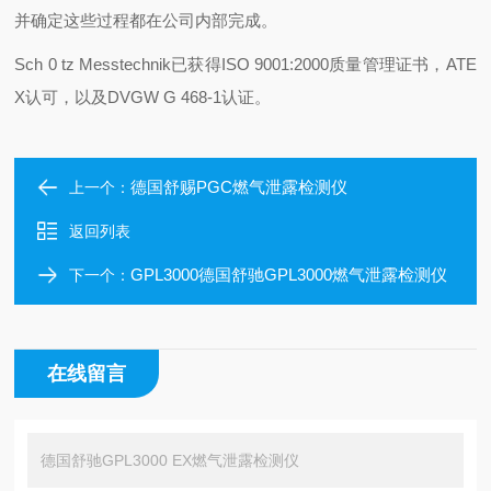
并确定这些过程都在公司内部完成。
Sch 0 tz Messtechnik已获得ISO 9001:2000质量管理证书，ATE
X认可，以及DVGW G 468-1认证。
德国舒赐PGC燃气泄露检测仪
上一个：
返回列表
GPL3000德国舒驰GPL3000燃气泄露检测仪
下一个：
在线留言