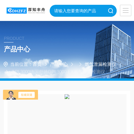
PRODUCT
产品中心
当前位置：
首页
产品中心
燃气泄漏检测仪
GPL3000德国舒驰GPL3000 EX燃气泄露检测仪