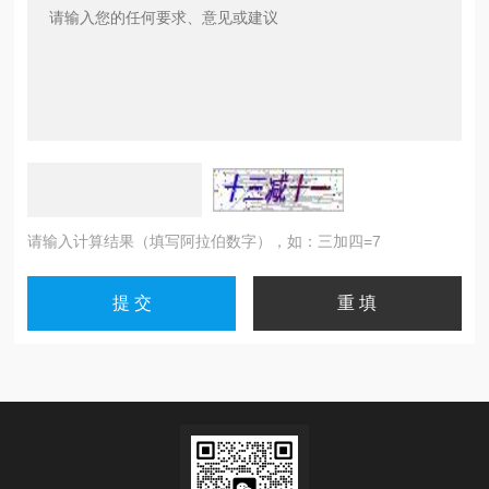
请输入计算结果（填写阿拉伯数字），如：三加四=7