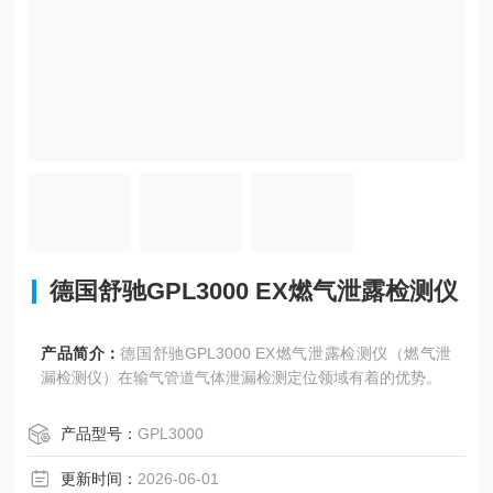
德国舒驰GPL3000 EX燃气泄露检测仪
产品简介：
德国舒驰GPL3000 EX燃气泄露检测仪（燃气泄
漏检测仪）在输气管道气体泄漏检测定位领域有着的优势。
产品型号：
GPL3000
更新时间：
2026-06-01