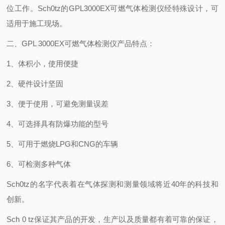
位工作。Sch0tz的GPL3000EX可燃气体检测仪经特殊设计，可
适用于施工现场。
二、GPL 3000EX可燃气体检测仪产品特点：
1、体积小，使用便捷
2、硬件设计坚固
3、便于使用，可避免测量误差
4、可选择具有防爆功能的型号
5、可用于燃烧LPG和CNG的车辆
6、可检测多种气体
Sch0tz的名字代表着在气体探测和测量领域将近40年的科技和
创新。
Sch 0 tz保证其产品的开发，生产以及质量都有着可靠的保证，