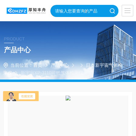
PRODUCT
产品中心
当前位置：
首页
产品中心
日本新宇宙气体检
测仪
新宇宙XP-3110可燃气体检测仪