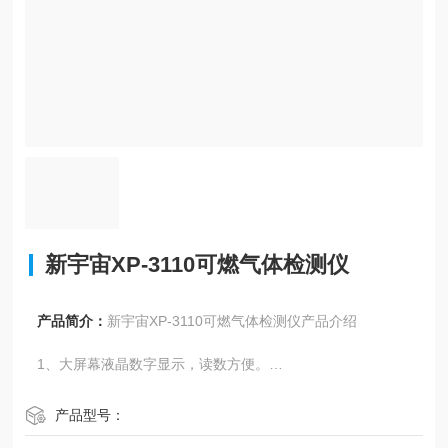
新宇宙XP-3110可燃气体检测仪
产品简介：
新宇宙XP-3110可燃气体检测仪产品介绍
1、大屏幕液晶数字显示，读数方便。
2、小型、轻量
产品型号：