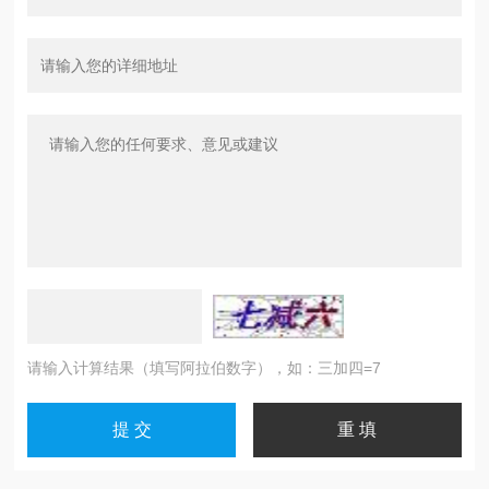
请输入计算结果（填写阿拉伯数字），如：三加四=7