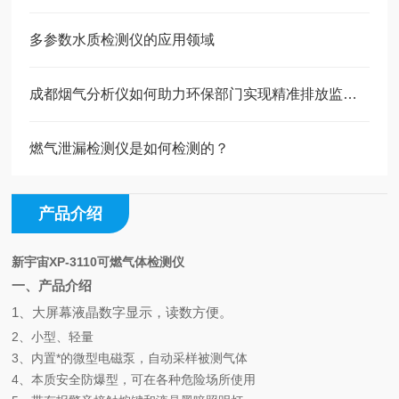
多参数水质检测仪的应用领域
成都烟气分析仪如何助力环保部门实现精准排放监管？
燃气泄漏检测仪是如何检测的？
产品介绍
新宇宙XP-3110可燃气体检测仪
一、产品介绍
1、大屏幕液晶数字显示，读数方便。
2、小型、轻量
3、内置*的微型电磁泵，自动采样被测气体
4、本质安全防爆型，可在各种危险场所使用